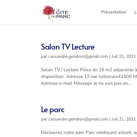
Présentation
L
Salon TV Lecture
par
cassandre.gendron@gmail.com
|
Juil 21, 2021
Salon TV / Lecture Pièce de 16 m2 adjacente à 
disposition. Adresse 12 rue nationale41500
Adresse e-mail Message Je ne suis pas un...
Le parc
par
cassandre.gendron@gmail.com
|
Juil 21, 2021
Découvrez notre parc Parc verdoyant arboré, 