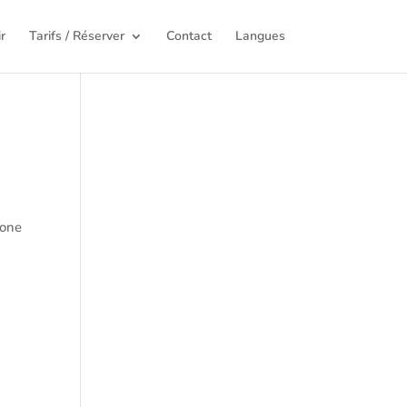
r
Tarifs / Réserver
Contact
Langues
hone