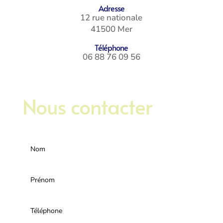
Adresse
12 rue nationale
41500 Mer
Téléphone
06 88 76 09 56
Nous contacter