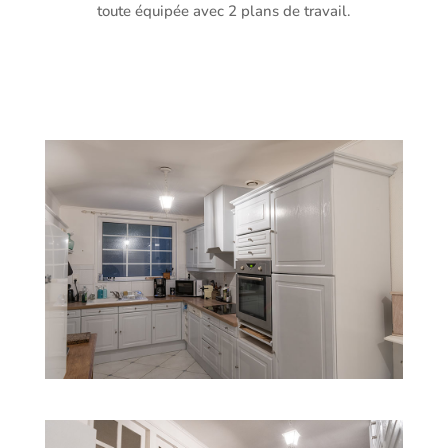
toute équipée avec 2 plans de travail.