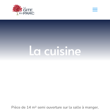
La cuisine
Pièce de 14 m² semi ouverture sur la salle à manger,