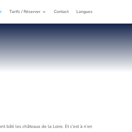
r
Tarifs / Réserver
Contact
Langues
nt bâti les châteaux de la Loire. Et c’est à n’en