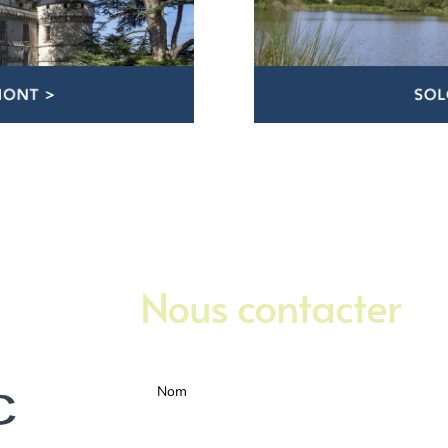
Nous contacter