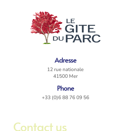
Adresse
12 rue nationale
41500 Mer
Phone
+33 (0)6 88 76 09 56
Contact us