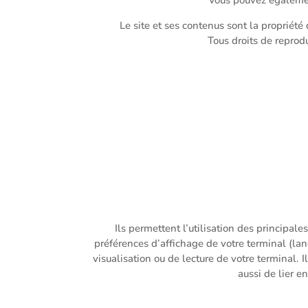
Le site et ses contenus sont la propriété
Tous droits de reprod
Ils permettent l’utilisation des principal
préférences d’affichage de votre terminal (lang
visualisation ou de lecture de votre terminal. 
aussi de lier e