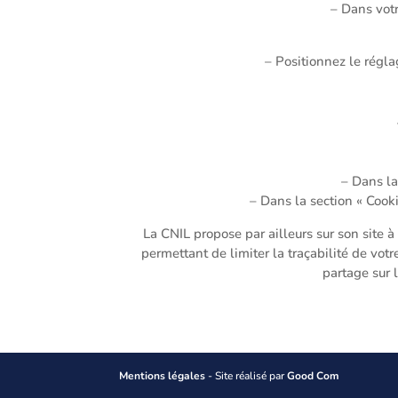
– Dans votr
– Positionnez le régla
– Dans la
– Dans la section « Cooki
La CNIL propose par ailleurs sur son site à
permettant de limiter la traçabilité de vot
partage sur 
Mentions légales
- Site réalisé par
Good Com