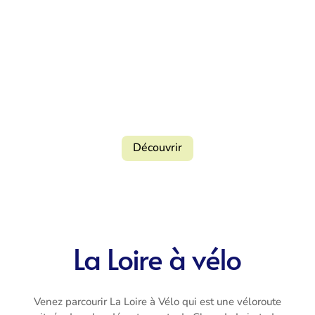
Découvrir
La Loire à vélo
Venez parcourir La Loire à Vélo qui est une véloroute