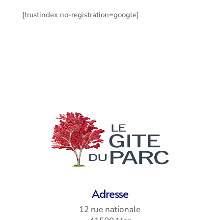
[trustindex no-registration=google]
Adresse
12 rue nationale