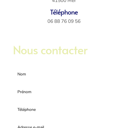
41500 Mer
Téléphone
06 88 76 09 56
Nous contacter